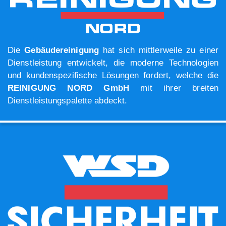
Die
Gebäudereinigung
hat sich mittlerweile zu einer
Dienstleistung entwickelt, die moderne Technologien
und kundenspezifische Lösungen fordert, welche die
REINIGUNG NORD GmbH
mit ihrer breiten
Dienstleistungspalette abdeckt.