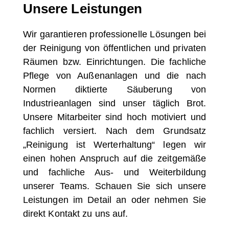
Unsere Leistungen
Wir garantieren professionelle Lösungen bei
der Reinigung von öffentlichen und privaten
Räumen bzw. Einrichtungen. Die fachliche
Pflege von Außenanlagen und die nach
Normen diktierte Säuberung von
Industrieanlagen sind unser täglich Brot.
Unsere Mitarbeiter sind hoch motiviert und
fachlich versiert. Nach dem Grundsatz
„Reinigung ist Werterhaltung“ legen wir
einen hohen Anspruch auf die zeitgemäße
und fachliche Aus- und Weiterbildung
unserer Teams. Schauen Sie sich unsere
Leistungen im Detail an oder nehmen Sie
direkt Kontakt zu uns auf.