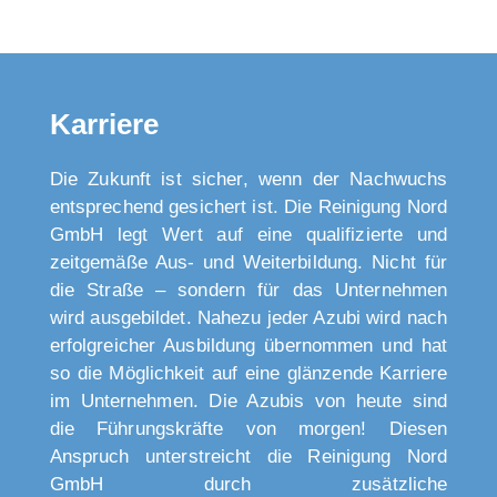
Karriere
Die Zukunft ist sicher, wenn der Nachwuchs
entsprechend gesichert ist. Die Reinigung Nord
GmbH legt Wert auf eine qualifizierte und
zeitgemäße Aus- und Weiterbildung. Nicht für
die Straße – sondern für das Unternehmen
wird ausgebildet. Nahezu jeder Azubi wird nach
erfolgreicher Ausbildung übernommen und hat
so die Möglichkeit auf eine glänzende Karriere
im Unternehmen. Die Azubis von heute sind
die Führungskräfte von morgen! Diesen
Anspruch unterstreicht die Reinigung Nord
GmbH durch zusätzliche