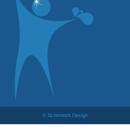
© Schmoock Design