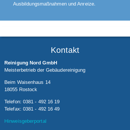
Ausbildungsmaßnahmen und Anreize.
Kontakt
Reinigung Nord GmbH
Meisterbetrieb der Gebäudereinigung
Beim Waisenhaus 14
18055 Rostock
Telefon: 0381 - 492 16 19
Telefax: 0381 - 492 16 49
Hinweisgeberportal